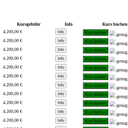
Kursgebühr
Info
Kurs buchen
4.200,00 €
Info
Kurs buchen
genug 
4.200,00 €
Info
Kurs buchen
genug 
4.200,00 €
Info
Kurs buchen
genug 
4.200,00 €
Info
Kurs buchen
genug 
4.200,00 €
Info
Kurs buchen
genug 
4.200,00 €
Info
Kurs buchen
genug 
4.200,00 €
Info
Kurs buchen
genug 
4.200,00 €
Info
Kurs buchen
genug 
4.200,00 €
Info
Kurs buchen
genug 
4.200,00 €
Info
Kurs buchen
genug 
4.200,00 €
Info
Kurs buchen
genug 