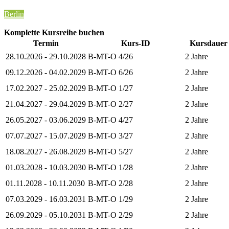
Berlin
Komplette Kursreihe buchen
Termin
Kurs-ID
Kursdauer
28.10.2026 - 29.10.2028
B-MT-O 4/26
2 Jahre
09.12.2026 - 04.02.2029
B-MT-O 6/26
2 Jahre
17.02.2027 - 25.02.2029
B-MT-O 1/27
2 Jahre
21.04.2027 - 29.04.2029
B-MT-O 2/27
2 Jahre
26.05.2027 - 03.06.2029
B-MT-O 4/27
2 Jahre
07.07.2027 - 15.07.2029
B-MT-O 3/27
2 Jahre
18.08.2027 - 26.08.2029
B-MT-O 5/27
2 Jahre
01.03.2028 - 10.03.2030
B-MT-O 1/28
2 Jahre
01.11.2028 - 10.11.2030
B-MT-O 2/28
2 Jahre
07.03.2029 - 16.03.2031
B-MT-O 1/29
2 Jahre
26.09.2029 - 05.10.2031
B-MT-O 2/29
2 Jahre