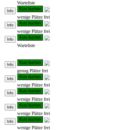
Warteliste
Kurs buchen
Info
wenige Plätze frei
Kurs buchen
Info
wenige Plätze frei
Kurs buchen
Info
Warteliste
Kurs buchen
Info
genug Plätze frei
Kurs buchen
Info
wenige Plätze frei
Kurs buchen
Info
wenige Plätze frei
Kurs buchen
Info
wenige Plätze frei
Kurs buchen
Info
wenige Plätze frei