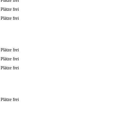
Plätze frei
Plätze frei
Plätze frei
Plätze frei
Plätze frei
Plätze frei
Plätze frei