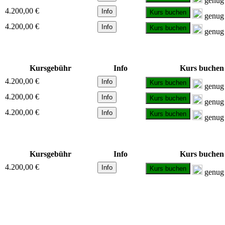
genug 
4.200,00 €
Info
Kurs buchen
genug 
4.200,00 €
Info
Kurs buchen
genug 
Kursgebühr
Info
Kurs buchen
4.200,00 €
Info
Kurs buchen
genug 
4.200,00 €
Info
Kurs buchen
genug 
4.200,00 €
Info
Kurs buchen
genug 
Kursgebühr
Info
Kurs buchen
4.200,00 €
Info
Kurs buchen
genug 