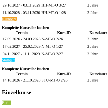
29.10.2027 - 03.11.2029
HH-MT-O 3/27
2 Jahre
11.10.2028 - 03.11.2030
HH-MT-O 1/28
2 Jahre
Nürnberg
Komplette Kursreihe buchen
Termin
Kurs-ID
Kursdauer
17.09.2026 - 24.09.2028
N-MT-O 2/26
2 Jahre
17.02.2027 - 25.02.2029
N-MT-O 1/27
2 Jahre
04.11.2027 - 11.11.2029
N-MT-O 2/27
2 Jahre
Stuttgart
Komplette Kursreihe buchen
Termin
Kurs-ID
Kursdauer
14.10.2026 - 21.10.2028
STU-MT-O 2/26
2 Jahre
Einzelkurse
Berlin