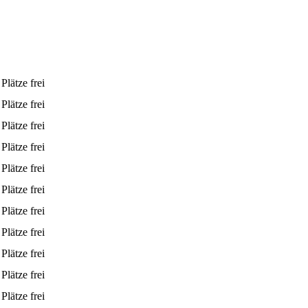
Plätze frei
Plätze frei
Plätze frei
Plätze frei
Plätze frei
Plätze frei
Plätze frei
Plätze frei
Plätze frei
Plätze frei
Plätze frei