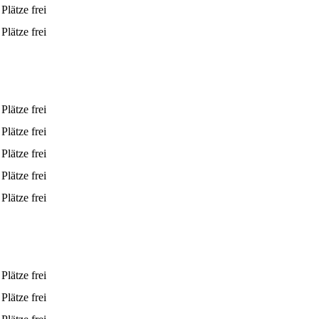
Plätze frei
Plätze frei
Plätze frei
Plätze frei
Plätze frei
Plätze frei
Plätze frei
Plätze frei
Plätze frei