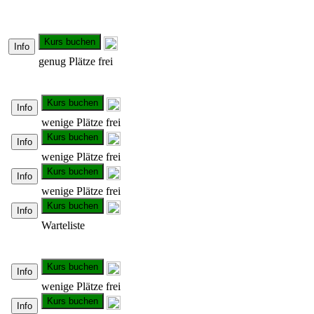
Kurs buchen
Info
genug Plätze frei
Kurs buchen
Info
wenige Plätze frei
Kurs buchen
Info
wenige Plätze frei
Kurs buchen
Info
wenige Plätze frei
Kurs buchen
Info
Warteliste
Kurs buchen
Info
wenige Plätze frei
Kurs buchen
Info