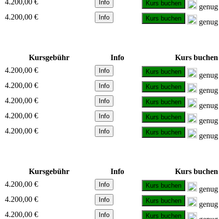
4.200,00 €
Info
Kurs buchen
genug 
4.200,00 €
Info
Kurs buchen
genug 
Kursgebühr
Info
Kurs buchen
4.200,00 €
Info
Kurs buchen
genug 
4.200,00 €
Info
Kurs buchen
genug 
4.200,00 €
Info
Kurs buchen
genug 
4.200,00 €
Info
Kurs buchen
genug 
4.200,00 €
Info
Kurs buchen
genug 
Kursgebühr
Info
Kurs buchen
4.200,00 €
Info
Kurs buchen
genug 
4.200,00 €
Info
Kurs buchen
genug 
4.200,00 €
Info
Kurs buchen