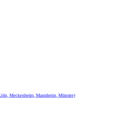
Köln, Meckenheim, Mannheim, Münster)